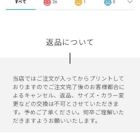
すべて
26
1
0
返品について
当店ではご注文が入ってからプリントして
おりますのでご注文完了後のお客様都合に
よるキャンセル、返品、サイズ・カラー変
更などの交換は不可とさせていただきま
す。予めご了承ください。何卒ご理解いた
だきますようお願いいたします。