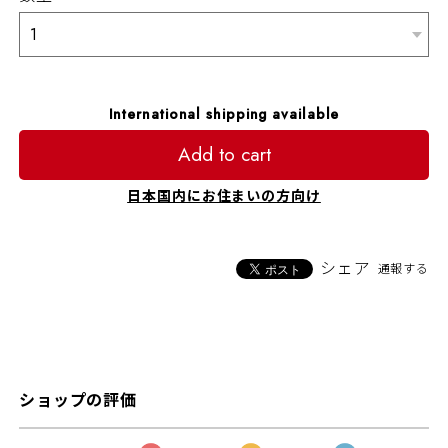
International shipping available
Add to cart
日本国内にお住まいの方向け
シェア
通報する
ショップの評価