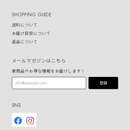
SHOPPING GUIDE
送料について
お届け目安について
返品について
メールマガジンはこちら
新商品やお得な情報をお届けします！
登録
SNS