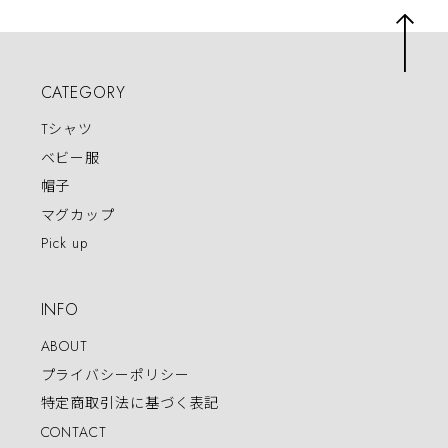
CATEGORY
Tシャツ
ベビー服
帽子
マグカップ
Pick up
INFO
ABOUT
プライバシーポリシー
特定商取引法に基づく表記
CONTACT