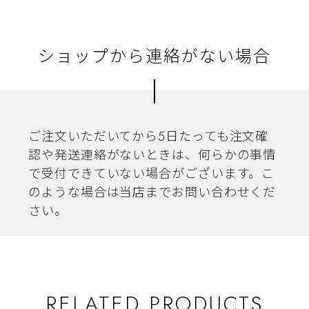
ショップから連絡がない場合
ご注文いただいてから5日たっても注文確
認や発送連絡がないときは、何らかの事情
で受付できていない場合がございます。こ
のような場合は当店までお問い合わせくだ
さい。
RELATED PRODUCTS