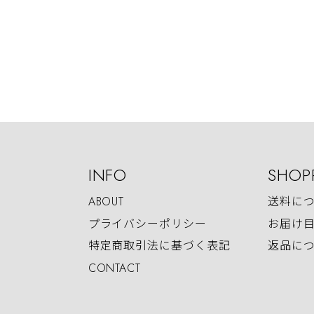
INFO
SHOP
ABOUT
送料に
プライバシーポリシー
お届け
特定商取引法に基づく表記
返品に
CONTACT