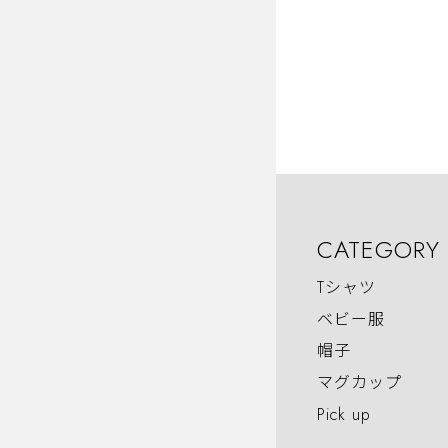
CATEGORY
Tシャツ
ベビー服
帽子
マグカップ
Pick up