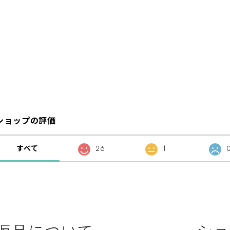
ショップの評価
すべて
26
1