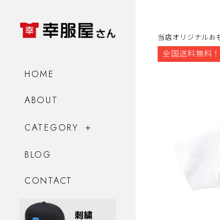
当店オリジナルお
全国送料無料！
HOME
ABOUT
CATEGORY
BLOG
CONTACT