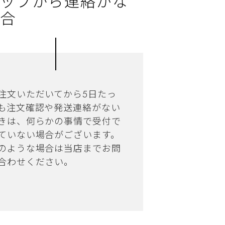
ップから連絡がな
合
注文いただいてから5日たっ
も注文確認や発送連絡がない
きは、何らかの事情で受付で
ていない場合がございます。
のような場合は当店までお問
合わせください。