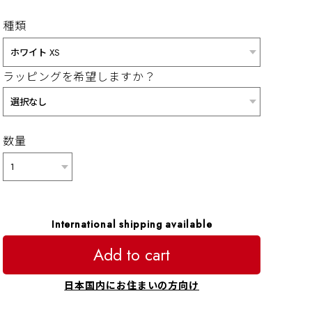
種類
ラッピングを希望しますか？
数量
International shipping available
Add to cart
日本国内にお住まいの方向け