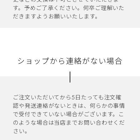
す。予めご了承ください。何卒ご理解いた
だきますようお願いいたします。
ショップから連絡がない場合
ご注文いただいてから5日たっても注文確
認や発送連絡がないときは、何らかの事情
で受付できていない場合がございます。こ
のような場合は当店までお問い合わせくだ
さい。