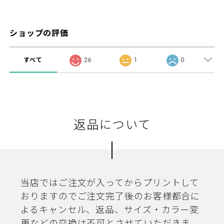
ショップの評価
すべて
26
1
0
返品について
当店ではご注文が入ってからプリントして
おりますのでご注文完了後のお客様都合に
よるキャンセル、返品、サイズ・カラー変
更などの交換は不可とさせていただきま