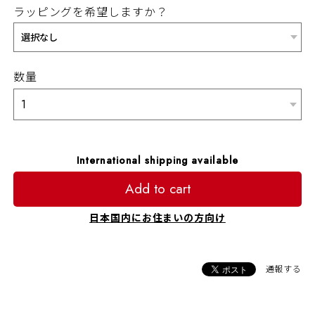
ラッピングを希望しますか？
数量
International shipping available
Add to cart
日本国内にお住まいの方向け
通報する