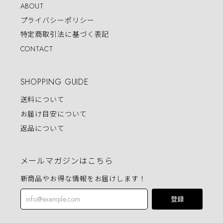
ABOUT
プライバシーポリシー
特定商取引法に基づく表記
CONTACT
SHOPPING GUIDE
送料について
お届け目安について
返品について
メールマガジンはこちら
新商品やお得な情報をお届けします！
登録