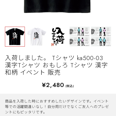
入荷しました。 Tシャツ ka500-03
漢字Tシャツ おもしろ Tシャツ 漢字
和柄 イベント 販売
¥2,480
(税込)
商品を入荷した時におすすめしたいデザインです。イベント
等での活躍間違いなし！自分用だけでなくご友人へのプレゼ
ントにもピッタリです。