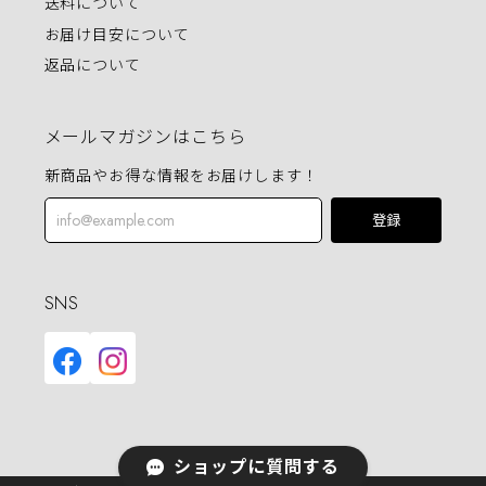
送料について
お届け目安について
返品について
メールマガジンはこちら
新商品やお得な情報をお届けします！
登録
SNS
ショップに質問する