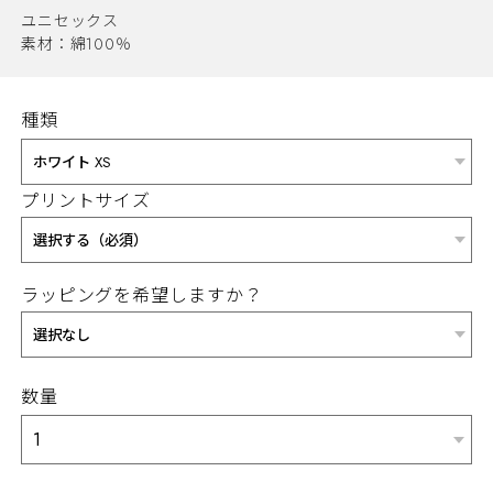
ユニセックス
素材：綿100％
種類
プリントサイズ
ラッピングを希望しますか？
数量