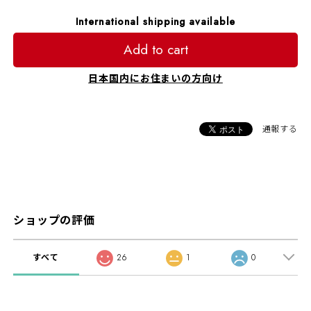
International shipping available
Add to cart
日本国内にお住まいの方向け
通報する
ショップの評価
すべて
26
1
0