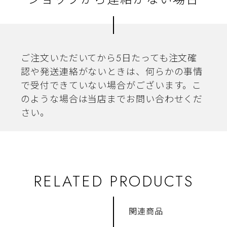
ご注文いただいてから5日たっても注文確
認や発送連絡がないときは、何らかの事情
で受付できていない場合がございます。こ
のような場合は当店までお問い合わせくだ
さい。
RELATED PRODUCTS
関連商品