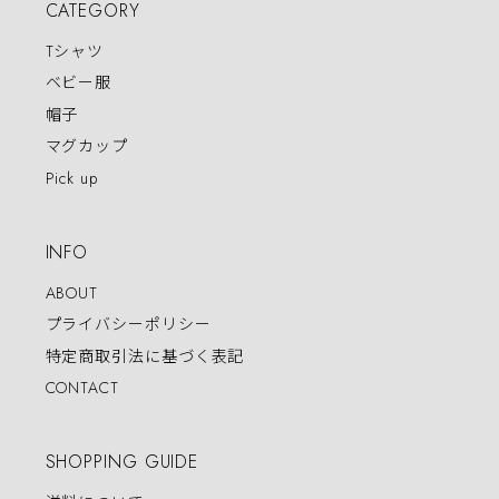
CATEGORY
Tシャツ
ベビー服
帽子
マグカップ
Pick up
INFO
ABOUT
プライバシーポリシー
特定商取引法に基づく表記
CONTACT
SHOPPING GUIDE