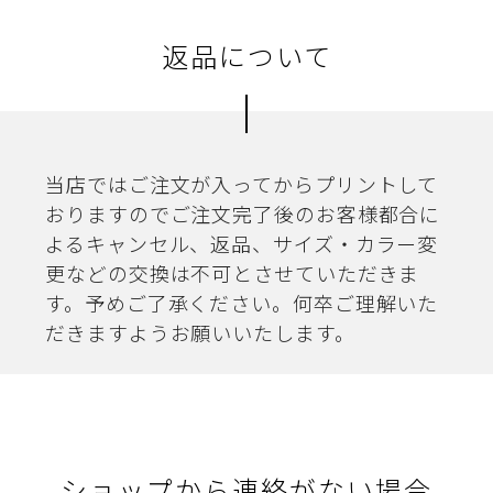
返品について
当店ではご注文が入ってからプリントして
おりますのでご注文完了後のお客様都合に
よるキャンセル、返品、サイズ・カラー変
更などの交換は不可とさせていただきま
す。予めご了承ください。何卒ご理解いた
だきますようお願いいたします。
ショップから連絡がない場合