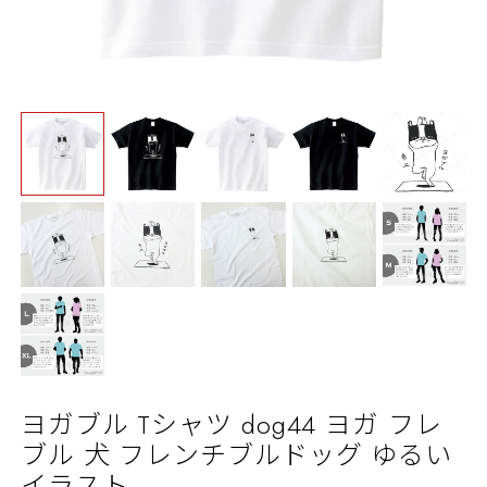
ヨガブル Tシャツ dog44 ヨガ フレ
ブル 犬 フレンチブルドッグ ゆるい
イラスト