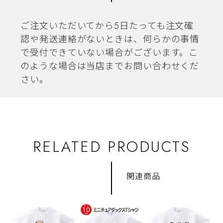
ご注文いただいてから5日たっても注文確
認や発送連絡がないときは、何らかの事情
で受付できていない場合がございます。こ
のような場合は当店までお問い合わせくだ
さい。
RELATED PRODUCTS
関連商品