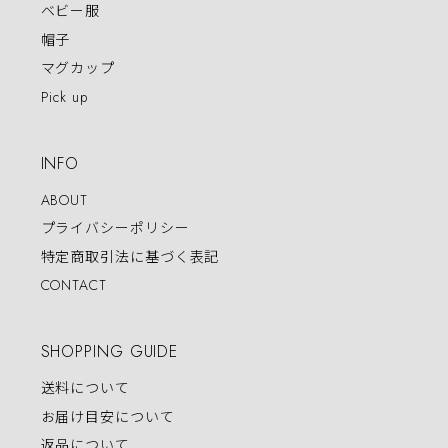
ベビー服
帽子
マグカップ
Pick up
INFO
ABOUT
プライバシーポリシー
特定商取引法に基づく表記
CONTACT
SHOPPING GUIDE
送料について
お届け目安について
返品について