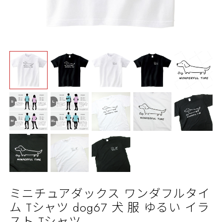
ミニチュアダックス ワンダフルタイ
ム Tシャツ dog67 犬 服 ゆるい イラ
スト Tシャツ