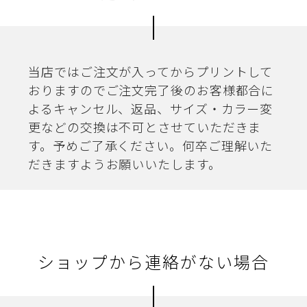
当店ではご注文が入ってからプリントして
おりますのでご注文完了後のお客様都合に
よるキャンセル、返品、サイズ・カラー変
更などの交換は不可とさせていただきま
す。予めご了承ください。何卒ご理解いた
だきますようお願いいたします。
ショップから連絡がない場合