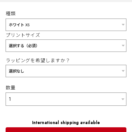
種類
プリントサイズ
ラッピングを希望しますか？
数量
International shipping available