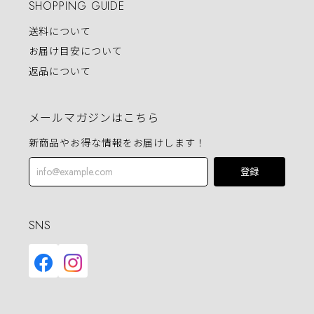
SHOPPING GUIDE
送料について
お届け目安について
返品について
メールマガジンはこちら
新商品やお得な情報をお届けします！
登録
SNS