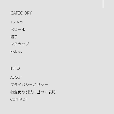
CATEGORY
Tシャツ
ベビー服
帽子
マグカップ
Pick up
INFO
ABOUT
プライバシーポリシー
特定商取引法に基づく表記
CONTACT