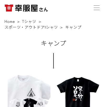
Home
Tシャツ
スポーツ・アウトドアtシャツ
キャンプ
キャンプ