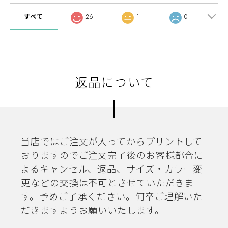
すべて
26
1
0
返品について
当店ではご注文が入ってからプリントして
おりますのでご注文完了後のお客様都合に
よるキャンセル、返品、サイズ・カラー変
更などの交換は不可とさせていただきま
す。予めご了承ください。何卒ご理解いた
だきますようお願いいたします。