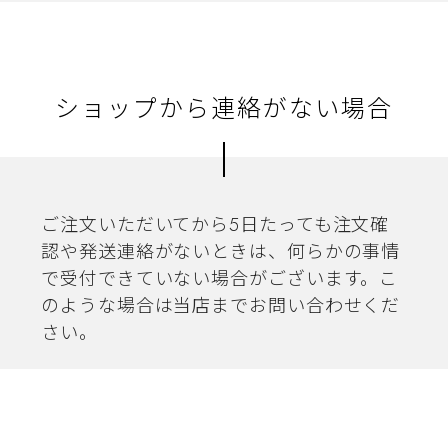
ショップから連絡がない場合
ご注文いただいてから5日たっても注文確
認や発送連絡がないときは、何らかの事情
で受付できていない場合がございます。こ
のような場合は当店までお問い合わせくだ
さい。