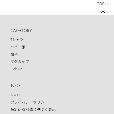
TOPへ
CATEGORY
Tシャツ
ベビー服
帽子
マグカップ
Pick up
INFO
ABOUT
プライバシーポリシー
特定商取引法に基づく表記