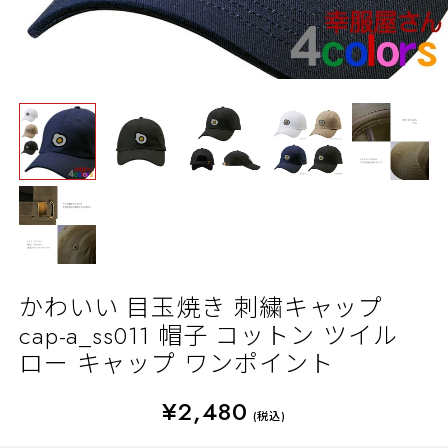
かわいい 目玉焼き 刺繍キャップ
cap-a_ss011 帽子 コットン ツイル
ロー キャップ ワンポイント
¥2,480
(税込)