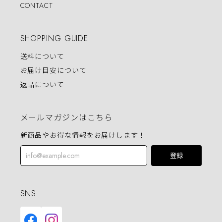
CONTACT
SHOPPING GUIDE
送料について
お届け目安について
返品について
メールマガジンはこちら
新商品やお得な情報をお届けします！
登録
SNS