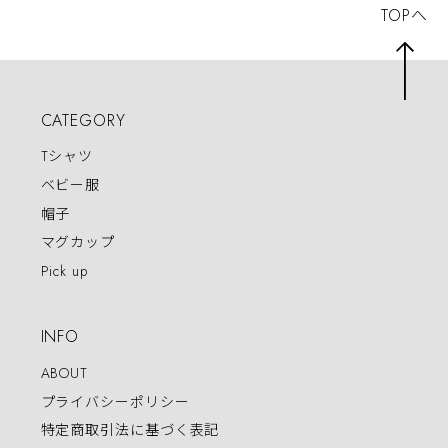
TOPへ
CATEGORY
Tシャツ
ベビー服
帽子
マグカップ
Pick up
INFO
ABOUT
プライバシーポリシー
特定商取引法に基づく表記