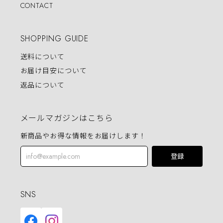
CONTACT
SHOPPING GUIDE
送料について
お届け目安について
返品について
メールマガジンはこちら
新商品やお得な情報をお届けします！
登録
SNS