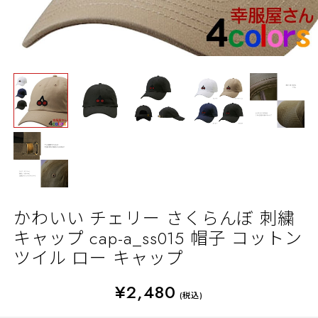
かわいい チェリー さくらんぼ 刺繍
キャップ cap-a_ss015 帽子 コットン
ツイル ロー キャップ
¥2,480
(税込)