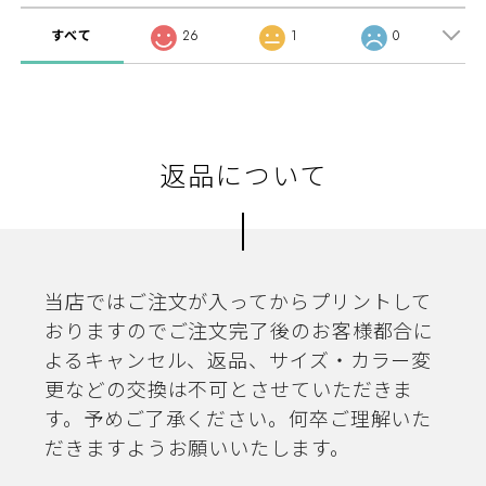
すべて
26
1
0
返品について
当店ではご注文が入ってからプリントして
おりますのでご注文完了後のお客様都合に
よるキャンセル、返品、サイズ・カラー変
更などの交換は不可とさせていただきま
す。予めご了承ください。何卒ご理解いた
だきますようお願いいたします。