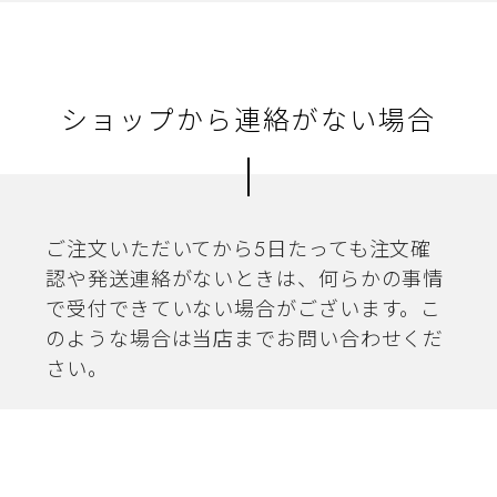
ショップから連絡がない場合
ご注文いただいてから5日たっても注文確
認や発送連絡がないときは、何らかの事情
で受付できていない場合がございます。こ
のような場合は当店までお問い合わせくだ
さい。