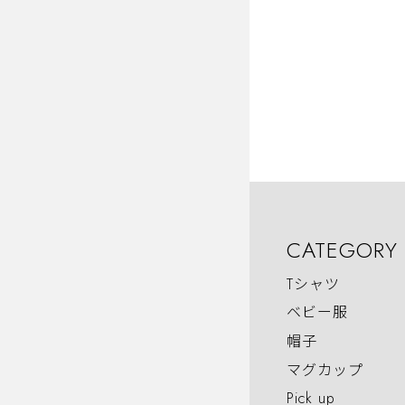
CATEGORY
Tシャツ
ベビー服
帽子
マグカップ
Pick up