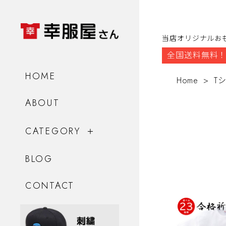
当店オリジナルお
全国送料無料！
HOME
Home
T
ABOUT
CATEGORY
BLOG
CONTACT