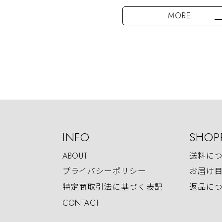
MORE
INFO
SHOP
ABOUT
送料に
プライバシーポリシー
お届け
特定商取引法に基づく表記
返品に
CONTACT